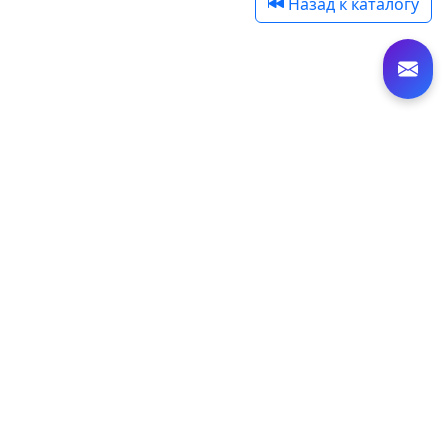
Назад к каталогу